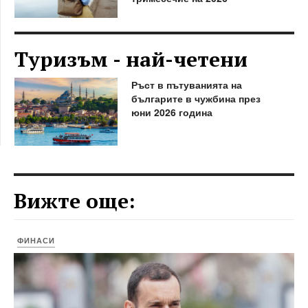
Туризъм - най-четени
Ръст в пътуванията на
българите в чужбина през
юни 2026 година
Вижте още:
ФИНАСИ