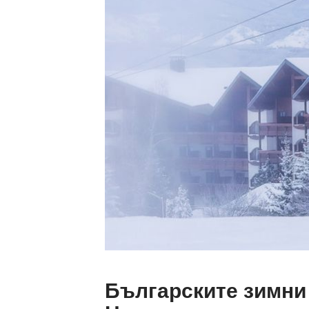
Българските зимни