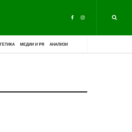
ГЕТИКА
МЕДИИ И PR
АНАЛИЗИ