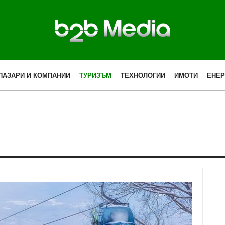
ПАЗАРИ И КОМПАНИИ
ТУРИЗЪМ
ТЕХНОЛОГИИ
ИМОТИ
ЕНЕР