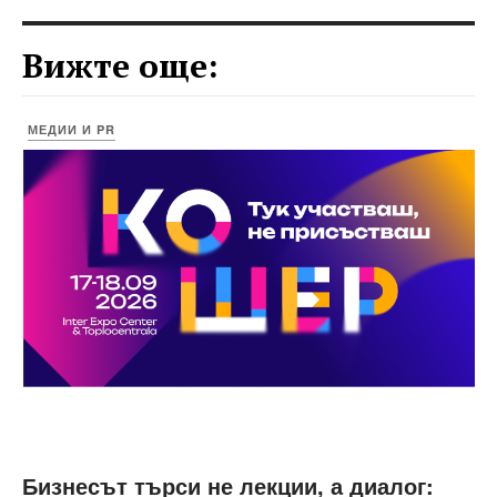
Вижте още:
МЕДИИ И PR
Бизнесът търси не лекции, а диалог: