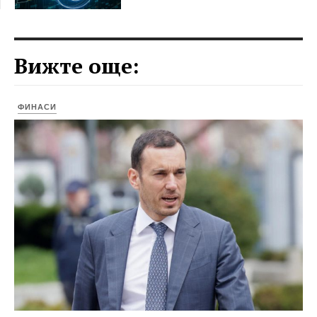
Вижте още:
ФИНАСИ