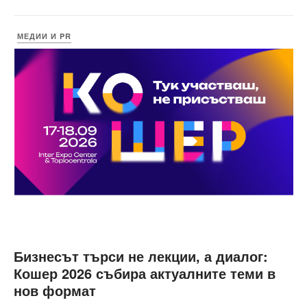
МЕДИИ И PR
Бизнесът търси не лекции, а диалог:
Кошер 2026 събира актуалните теми в
нов формат