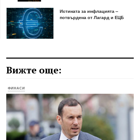
Истината за инфлацията –
потвърдена от Лагард и ЕЦБ
Вижте още:
ФИНАСИ