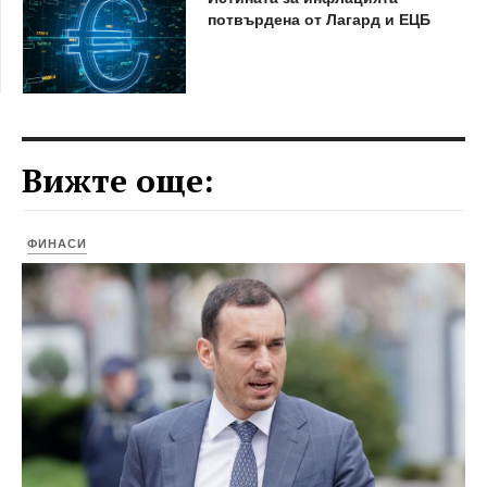
потвърдена от Лагард и ЕЦБ
Вижте още:
ФИНАСИ