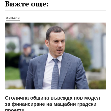
Вижте още:
ФИНАСИ
Столична община въвежда нов модел
за финансиране на мащабни градски
проекти