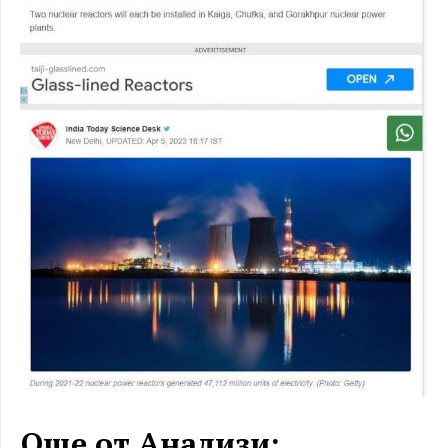
Още от Анализи: