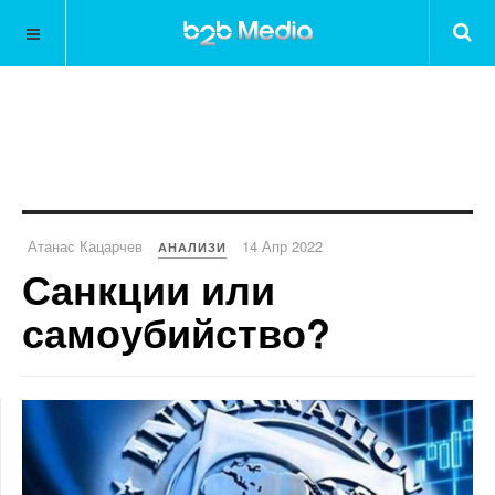
Атанас Кацарчев
14 Апр 2022
АНАЛИЗИ
Санкции или
самоубийство?