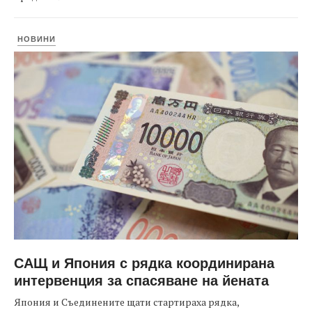
НОВИНИ
САЩ и Япония с рядка координирана
интервенция за спасяване на йената
Япония и Съединените щати стартираха рядка,