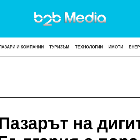
ПАЗАРИ И КОМПАНИИ
ТУРИЗЪМ
ТЕХНОЛОГИИ
ИМОТИ
ЕНЕР
Пазарът на диги