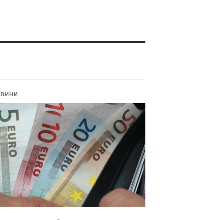
ОВИНИ