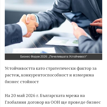
Бизнес Форум 2026: „Печелившата Устойчивост“
Устойчивостта като стратегически фактор за
растеж, конкурентоспособност и измерима
бизнес стойност
На 20 май 2026 г. Българската мрежа на
Глобалния договор на ООН ще проведе бизнес