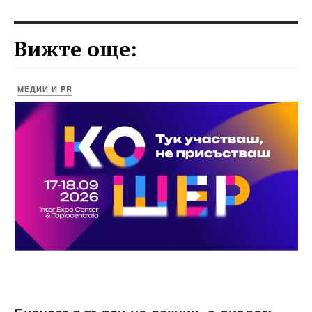
Вижте още:
МЕДИИ И PR