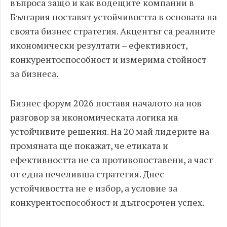
въпроса защо и как водещите компании в
България поставят устойчивостта в основата на
своята бизнес стратегия. Акцентът са реалните
икономически резултати – ефективност,
конкурентоспособност и измерима стойност
за бизнеса.
Бизнес форум 2026 поставя началото на нов
разговор за икономическата логика на
устойчивите решения. На 20 май лидерите на
промяната ще покажат, че етиката и
ефективността не са противопоставени, а част
от една печеливша стратегия. Днес
устойчивостта не е избор, а условие за
конкурентоспособност и дългосрочен успех.