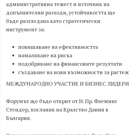
административна тежест и източник на
допълнителни разходи, устойчивостта ще
бъде разгледана като стратегически
инструмент за:
повишаване на ефективността
намаляване на риска
подобряване на финансовите резултати
създаване на нови възможности за растеж
МЕЖДУНАРОДНО УЧАСТИЕ И БИЗНЕС ЛИДЕРИ
Форумът ще бъде открит от Н. Пр. Флеминг
Стендер, посланик на Кралство Дания в
България.