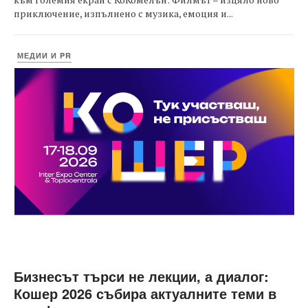
приключение, изпълнено с музика, емоция и...
МЕДИИ И PR
Бизнесът търси не лекции, а диалог:
Кошер 2026 събира актуалните теми в