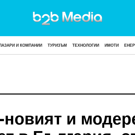
ПАЗАРИ И КОМПАНИИ
ТУРИЗЪМ
ТЕХНОЛОГИИ
ИМОТИ
ЕНЕР
-новият и модер