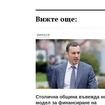
Вижте още:
ФИНАСИ
Столична община въвежда н
модел за финансиране на