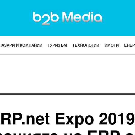
ПАЗАРИ И КОМПАНИИ
ТУРИЗЪМ
ТЕХНОЛОГИИ
ИМОТИ
ЕНЕР
P.net Expo 2019