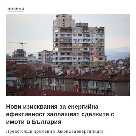
НОВИНИ
Нови изисквания за енергийна
ефективност заплашват сделките с
имоти в България
Предстоящи промени в Закона за енергийната