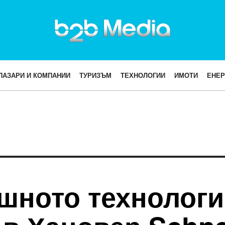
ПАЗАРИ И КОМПАНИИ
ТУРИЗЪМ
ТЕХНОЛОГИИ
ИМОТИ
ЕНЕР
ишното технолог