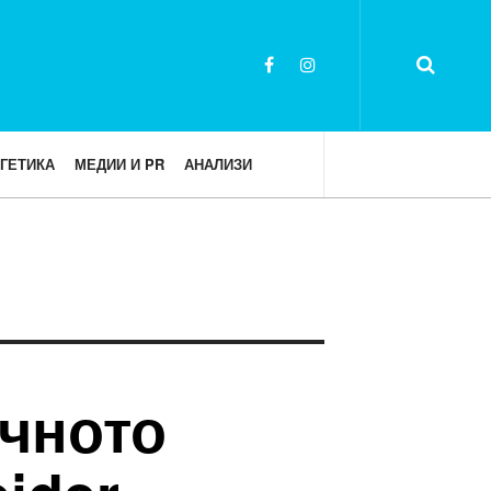
ГЕТИКА
МЕДИИ И PR
АНАЛИЗИ
ичното