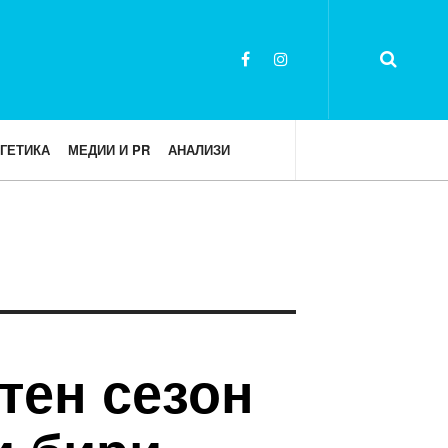
ГЕТИКА
МЕДИИ И PR
АНАЛИЗИ
тен сезон