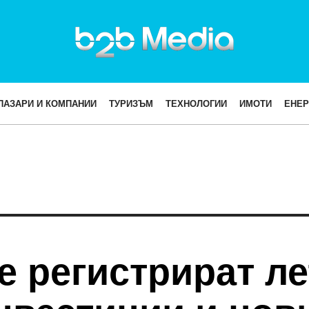
ПАЗАРИ И КОМПАНИИ
ТУРИЗЪМ
ТЕХНОЛОГИИ
ИМОТИ
ЕНЕР
 регистрират ле