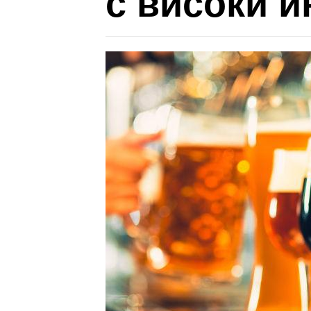
с високи и