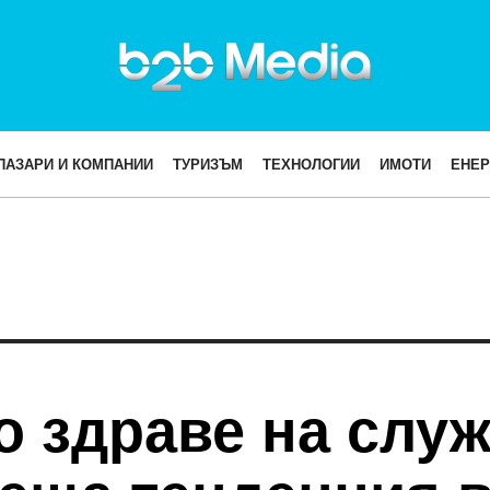
ПАЗАРИ И КОМПАНИИ
ТУРИЗЪМ
ТЕХНОЛОГИИ
ИМОТИ
ЕНЕР
о здраве на слу