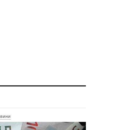
ОВИНИ