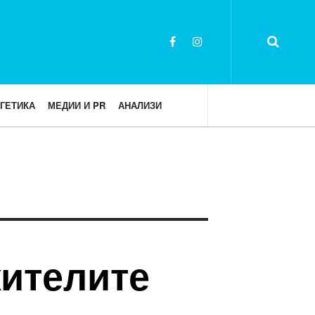
ГЕТИКА
МЕДИИ И PR
АНАЛИЗИ
жителите