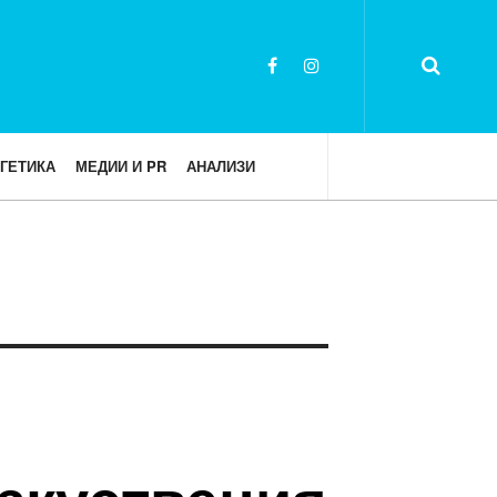
ГЕТИКА
МЕДИИ И PR
АНАЛИЗИ