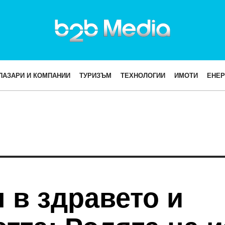
ПАЗАРИ И КОМПАНИИ
ТУРИЗЪМ
ТЕХНОЛОГИИ
ИМОТИ
ЕНЕР
 в здравето и