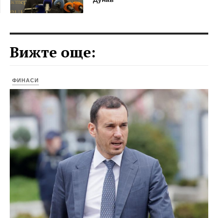
Вижте още:
ФИНАСИ