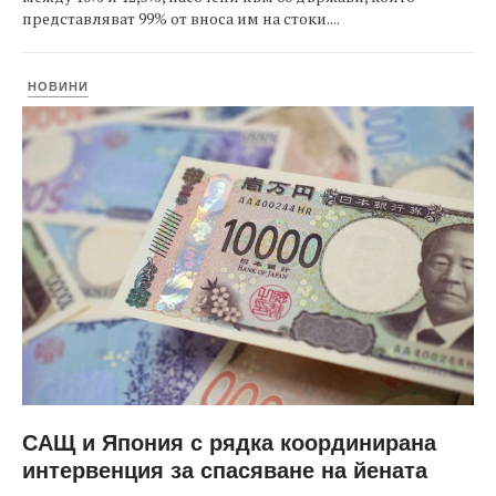
представляват 99% от вноса им на стоки....
НОВИНИ
САЩ и Япония с рядка координирана
интервенция за спасяване на йената