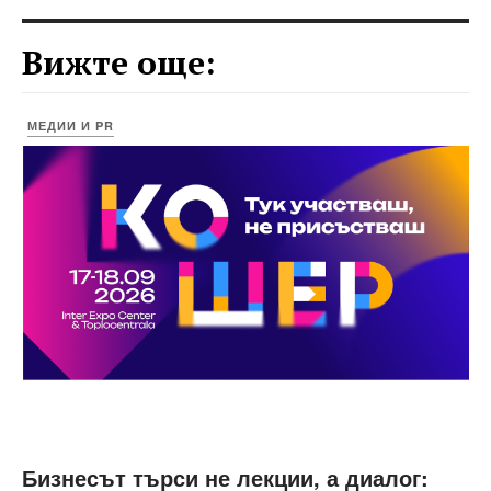
Вижте още:
МЕДИИ И PR
Бизнесът търси не лекции, а диалог: