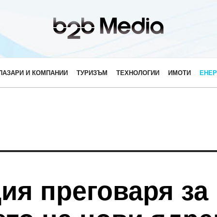
ПАЗАРИ И КОМПАНИИ
ТУРИЗЪМ
ТЕХНОЛОГИИ
ИМОТИ
ЕНЕР
ия преговаря за