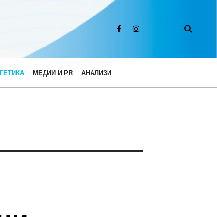
ГЕТИКА
МЕДИИ И PR
АНАЛИЗИ