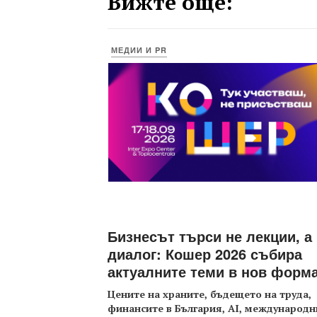
Вижте още:
МЕДИИ И PR
Бизнесът търси не лекции, а
диалог: Кошер 2026 събира
актуалните теми в нов форм
Цените на храните, бъдещето на труда,
финансите в България, AI, международн