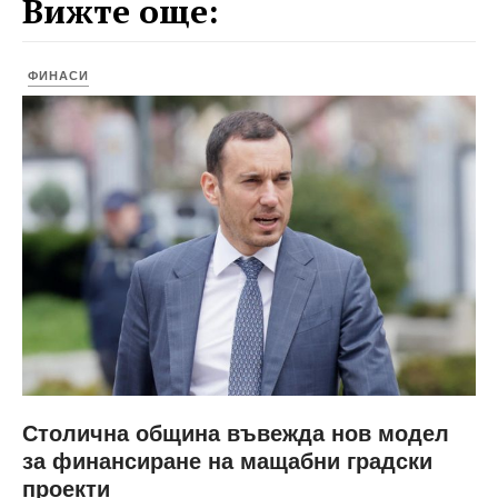
Вижте още:
ФИНАСИ
Столична община въвежда нов модел
за финансиране на мащабни градски
проекти