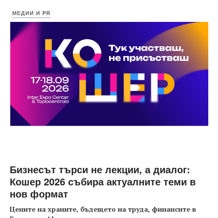
МЕДИИ И PR
Бизнесът търси не лекции, а диалог:
Кошер 2026 събира актуалните теми в
нов формат
Цените на храните, бъдещето на труда, финансите в