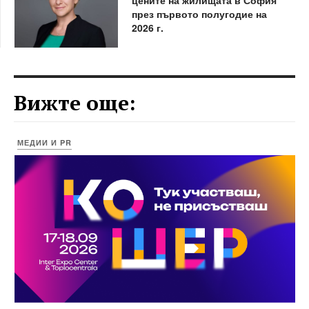
през първото полугодие на
2026 г.
Вижте още:
МЕДИИ И PR