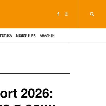
ГЕТИКА
МЕДИИ И PR
АНАЛИЗИ
ort 2026: