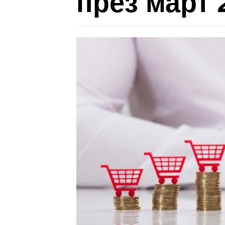
през март 