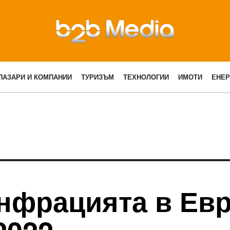
ПАЗАРИ И КОМПАНИИ
ТУРИЗЪМ
ТЕХНОЛОГИИ
ИМОТИ
ЕНЕР
инфрацията в Ев