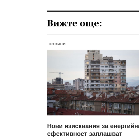
Вижте още:
НОВИНИ
Нови изисквания за енергийн
ефективност заплашват