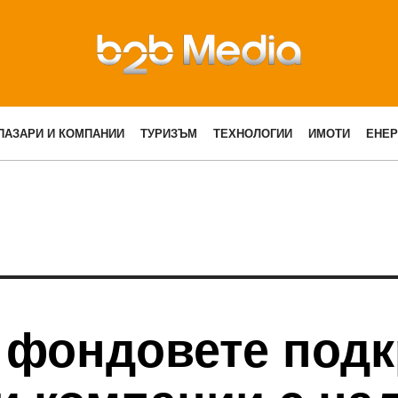
ПАЗАРИ И КОМПАНИИ
ТУРИЗЪМ
ТЕХНОЛОГИИ
ИМОТИ
ЕНЕР
 фондовете подк