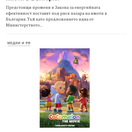
Предстоящи промени в Закона за енергийната
ефективност поставят под риск пазара на имоти в
България. Тъй като предложението идва от
Министерството...
МЕДИИ И PR