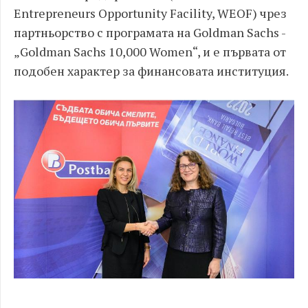
Entrepreneurs Opportunity Facility, WEOF) чрез
партньорство с програмата на Goldman Sachs -
„Goldman Sachs 10,000 Women“, и е първата от
подобен характер за финансовата институция.