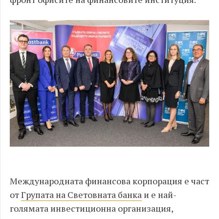
Международната финансова корпорация е част
от
Групата на Световната банка
и е най-
голямата инвестиционна организация,