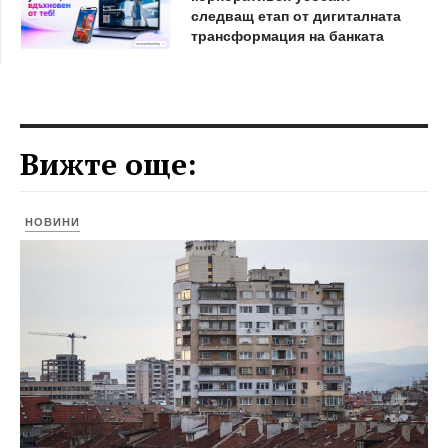
следващ етап от дигиталната
трансформация на банката
Вижте още:
НОВИНИ