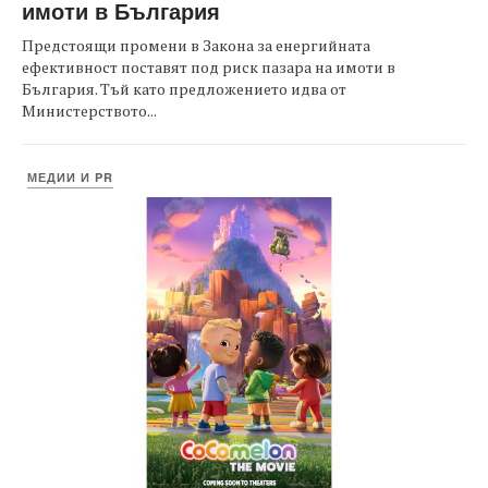
имоти в България
Предстоящи промени в Закона за енергийната
ефективност поставят под риск пазара на имоти в
България. Тъй като предложението идва от
Министерството...
МЕДИИ И PR