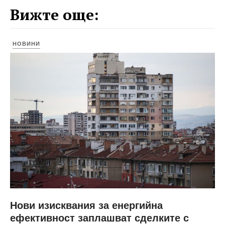
Вижте още:
НОВИНИ
Нови изисквания за енергийна
ефективност заплашват сделките с