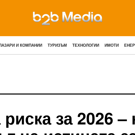
ПАЗАРИ И КОМПАНИИ
ТУРИЗЪМ
ТЕХНОЛОГИИ
ИМОТИ
ЕНЕР
 риска за 2026 –