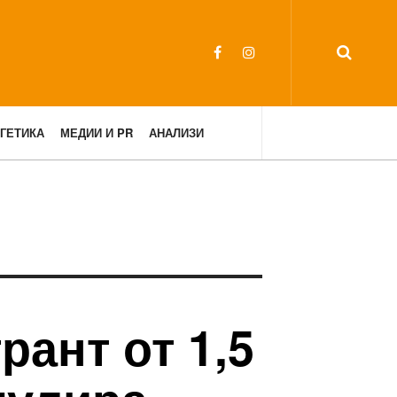
ГЕТИКА
МЕДИИ И PR
АНАЛИЗИ
рант от 1,5