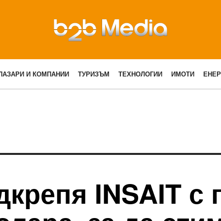
ПАЗАРИ И КОМПАНИИ
ТУРИЗЪМ
ТЕХНОЛОГИИ
ИМОТИ
ЕНЕР
крепя INSAIT с г