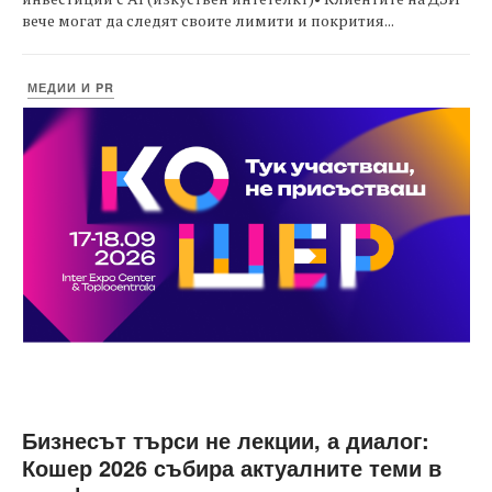
вече могат да следят своите лимити и покрития...
МЕДИИ И PR
Бизнесът търси не лекции, а диалог:
Кошер 2026 събира актуалните теми в