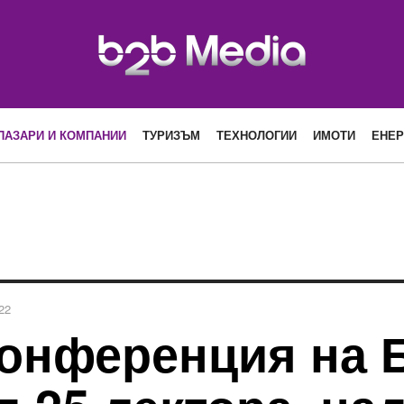
ПАЗАРИ И КОМПАНИИ
ТУРИЗЪМ
ТЕХНОЛОГИИ
ИМОТИ
ЕНЕР
22
конференция на Б