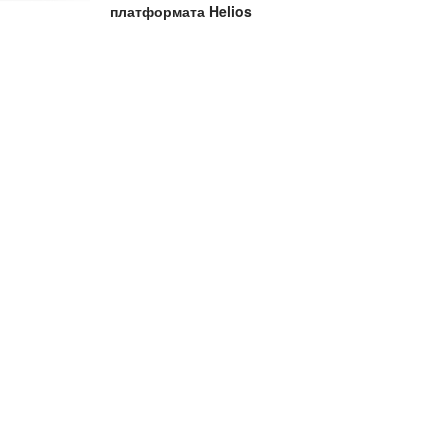
платформата Helios