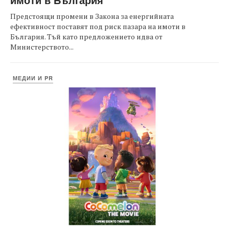
Предстоящи промени в Закона за енергийната
ефективност поставят под риск пазара на имоти в
България. Тъй като предложението идва от
Министерството...
МЕДИИ И PR