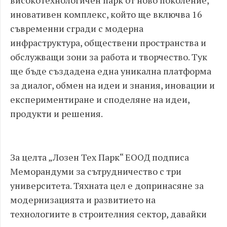
иновативен комплекс, който ще включва 16
съвременни сгради с модерна
инфраструктура, обществени пространства и
обслужващи зони за работа и творчество. Тук
ще бъде създадена една уникална платформа
за диалог, обмен на идеи и знания, иновации и
експериментиране и споделяне на идеи,
продукти и решения.
За целта „Лозен Тех Парк“ EOOД подписа
Меморандуми за сътрудничество с три
университета. Тяхната цел е допринасяне за
модернизацията и развитието на
технологиите в строителния сектор, давайки