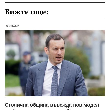
Вижте още:
ФИНАСИ
Столична община въвежда нов модел