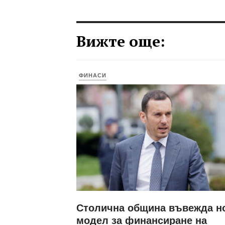
Вижте още:
ФИНАСИ
Столична община въвежда н
модел за финансиране на