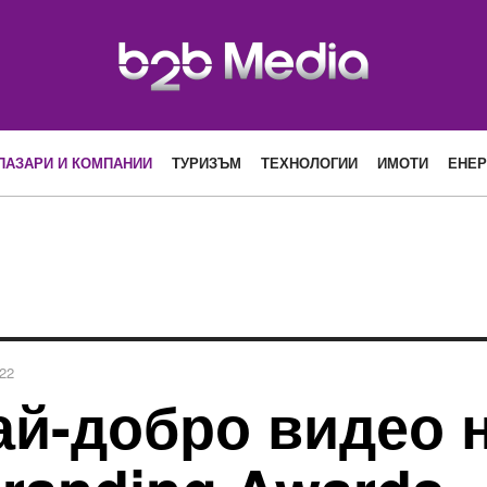
ПАЗАРИ И КОМПАНИИ
ТУРИЗЪМ
ТЕХНОЛОГИИ
ИМОТИ
ЕНЕР
22
ай-добро видео 