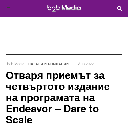
b2b Media
11 Апр 2022
ПАЗАРИ И КОМПАНИИ
Отваря приемът за
четвъртото издание
на програмата на
Endeavor – Dare to
Scale