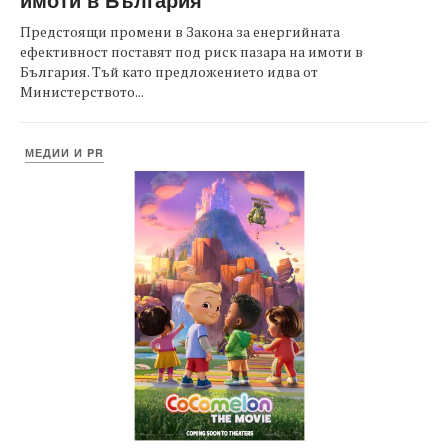
Предстоящи промени в Закона за енергийната
ефективност поставят под риск пазара на имоти в
България. Тъй като предложението идва от
Министерството...
МЕДИИ И PR