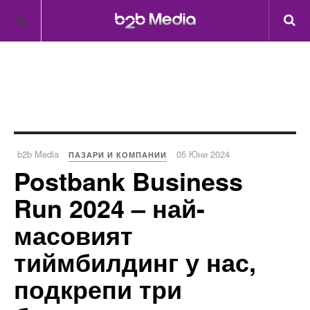
b2b Media
05 Юни 2024
ПАЗАРИ И КОМПАНИИ
Postbank Business
Run 2024 – най-
масовият
тиймбилдинг у нас,
подкрепи три