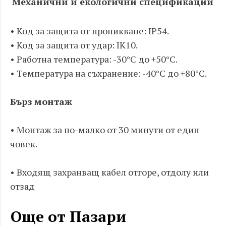
Механични и екологични спецификации
• Код за защита от проникване: IP54.
• Код за защита от удар: IK10.
• Работна температура: -30°C до +50°C.
• Температура на съхранение: -40°C до +80°C.
Бърз монтаж
• Монтаж за по-малко от 30 минути от един
човек.
• Входящ захранващ кабел отгоре, отдолу или
отзад
Още от Пазари