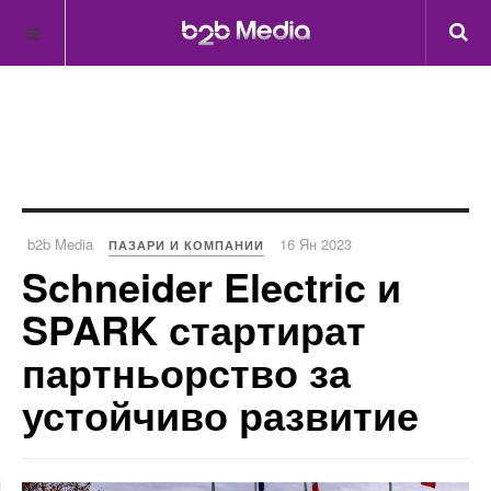
b2b Media
16 Ян 2023
ПАЗАРИ И КОМПАНИИ
Schneider Electric и
SPARK стартират
партньорство за
устойчиво развитие