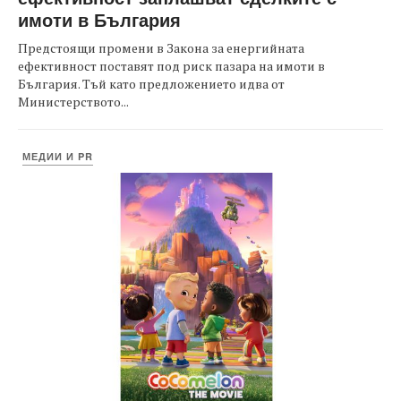
имоти в България
Предстоящи промени в Закона за енергийната
ефективност поставят под риск пазара на имоти в
България. Тъй като предложението идва от
Министерството...
МЕДИИ И PR