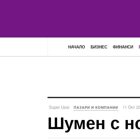
НАЧАЛО
БИЗНЕС
ФИНАНСИ
Super User
11 Окт 2
ПАЗАРИ И КОМПАНИИ
Шумен с н