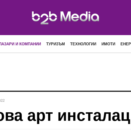
ПАЗАРИ И КОМПАНИИ
ТУРИЗЪМ
ТЕХНОЛОГИИ
ИМОТИ
ЕНЕР
022
ова арт инстала