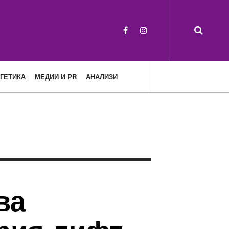
ГЕТИКА
МЕДИИ И PR
АНАЛИЗИ
ва