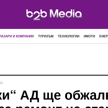
ПАЗАРИ И КОМПАНИИ
ТУРИЗЪМ
ТЕХНОЛОГИИ
ИМОТИ
ЕНЕР
22
ки“ АД ще обжал