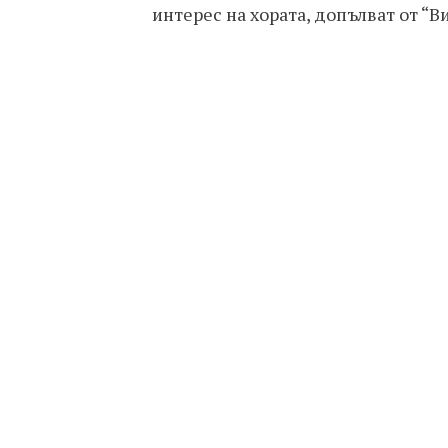
интерес на хората, допълват от “В