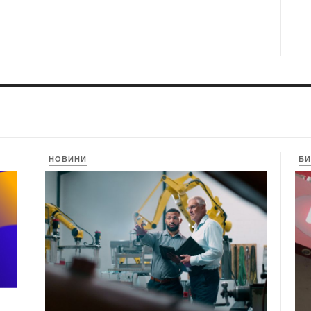
НОВИНИ
БИ