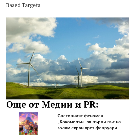
Based Targets.
Още от Медии и PR:
Световният феномен
„Кокомелън“ за първи път на
голям екран през февруари