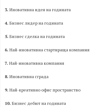
3.
Иновативна идея на годината
4.
Бизнес лидер на годината
5.
Бизнес сделка на годината
6.
Най-иновативна стартираща компания
7.
Най-иновативна компания
8.
Иновативна сграда
9.
Най-креативно офис пространство
10.
Бизнес дебют на годината