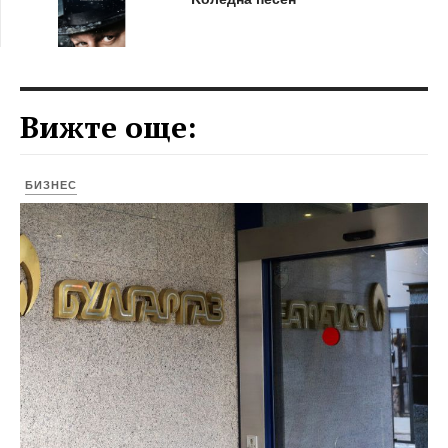
Вижте още:
БИЗНЕС