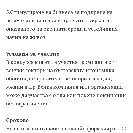
5.Стимулиране на бизнеса за подкрепа на
повече инициативи и проекти, свързани с
опазването на околната среда и устойчивия
начин на живот.
Условия за участие
В конкурса могат да участват компании от
всички сектори на българската икономика,
общини, неправителствени организации,
медии и др. Всяка компания или организация
може да участва с една или повече номинации
без ограничение.
Срокове
Начало за попълване на онлайн формуляра – 20