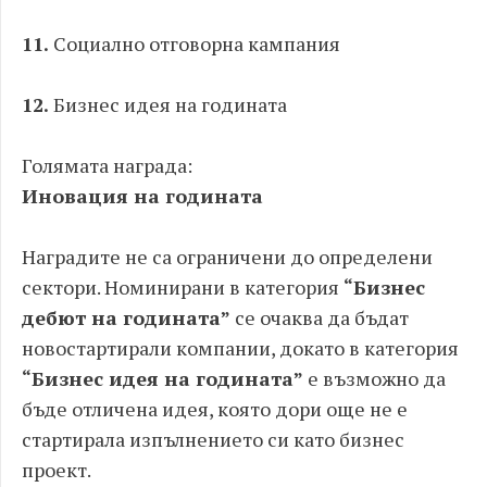
11.
Социално отговорна кампания
12.
Бизнес идея на годината
Голямата награда:
Иновация на годината
Наградите не са ограничени до определени
сектори. Номинирани в категория
“Бизнес
дебют на годината”
се очаква да бъдат
новостартирали компании, докато в категория
“Бизнес идея на годината”
е възможно да
бъде отличена идея, която дори още не е
стартирала изпълнението си като бизнес
проект.