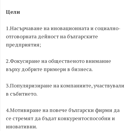
Цели
1.Насърчаване на иновационната и социално-
отговорната дейност на българските
предприятия;
2.Фокусиране на общественото внимание
върху добрите примери в бизнеса.
3.Популяризиране на компаниите, участвували
в събитието.
4.Мотивиране на повече български фирми да
се стремят да бъдат конкурентоспособни и
иновативни.