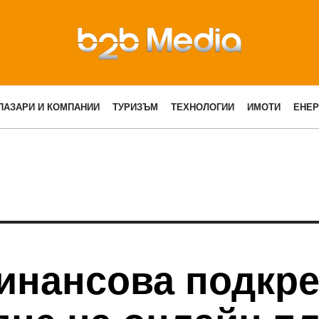
ПАЗАРИ И КОМПАНИИ
ТУРИЗЪМ
ТЕХНОЛОГИИ
ИМОТИ
ЕНЕР
инансова подкре