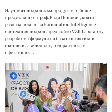
Научният подход към продуктите беше
представен от проф. Рада Пянович, която
разказа повече за Formulation Intelligence –
системния подход, чрез който VZK Laboratory
разработва формули на базата на активни
съставки, стабилност, толерантност и
ефективност.