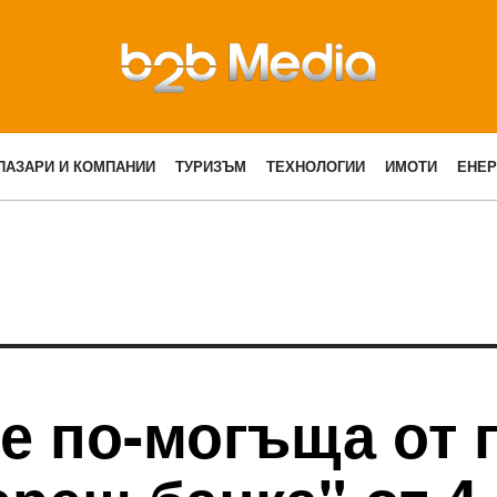
ПАЗАРИ И КОМПАНИИ
ТУРИЗЪМ
ТЕХНОЛОГИИ
ИМОТИ
ЕНЕР
е по-могъща от 