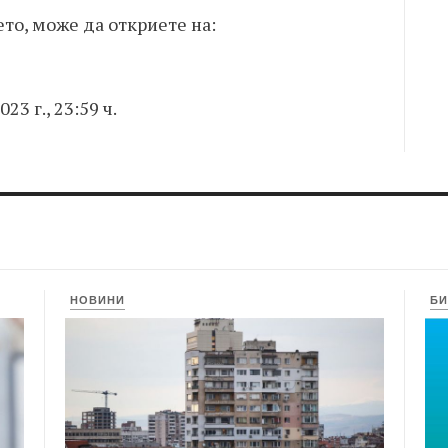
то, може да откриете на:
23 г., 23:59 ч.
НОВИНИ
БИ