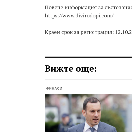
Повече информация за състезание
https://www.divirodopi.com/
Краен срок за регистрация: 12.10.20
Вижте още:
ФИНАСИ