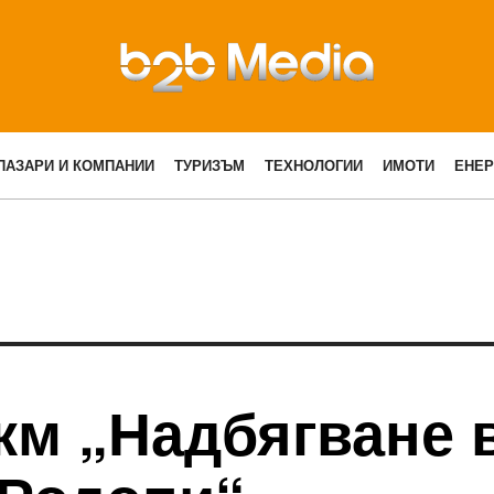
ПАЗАРИ И КОМПАНИИ
ТУРИЗЪМ
ТЕХНОЛОГИИ
ИМОТИ
ЕНЕР
 км „Надбягване 