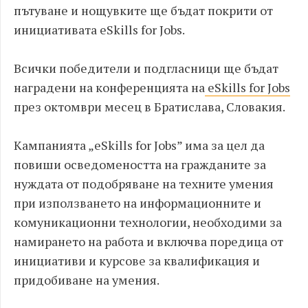
пътуване и нощувките ще бъдат покрити от
инициативата eSkills for Jobs.
Всички победители и подгласници ще бъдат
наградени на конференцията на
eSkills for Jobs
през октомври месец в Братислава, Словакия.
Кампанията „eSkills for Jobs” има за цел да
повиши осведомеността на гражданите за
нуждата от подобряване на техните умения
при използването на информационните и
комуникационни технологии, необходими за
намирането на работа и включва поредица от
инициативи и курсове за квалификация и
придобиване на умения.